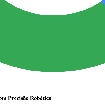
om Precisão Robótica