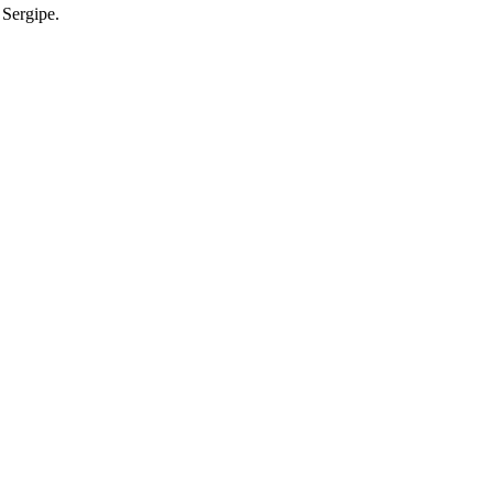
 Sergipe.