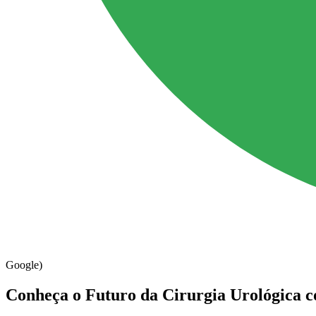
Google)
Conheça o Futuro da Cirurgia Urológica
c